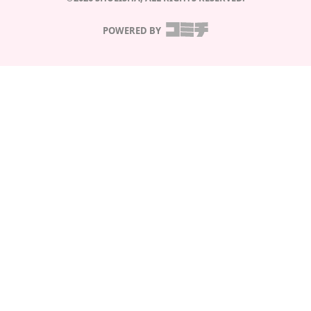
POWERED BY