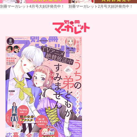
別冊マーガレット4月号大好評発売中！
別冊マーガレット2月号大好評発売中！