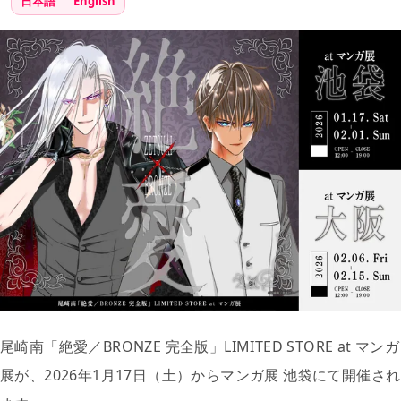
日本語
English
尾崎南「絶愛／BRONZE 完全版」LIMITED STORE at マンガ
展が、2026年1月17日（土）からマンガ展 池袋にて開催され