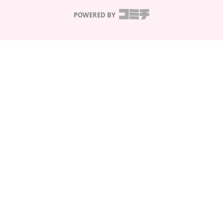
POWERED BY