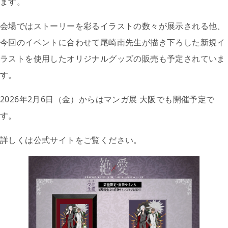
ます。
会場ではストーリーを彩るイラストの数々が展示される他、
今回のイベントに合わせて尾崎南先生が描き下ろした新規イ
ラストを使用したオリジナルグッズの販売も予定されていま
す。
2026年2月6日（金）からはマンガ展 大阪でも開催予定で
す。
詳しくは公式サイトをご覧ください。