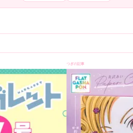
つぎの記事