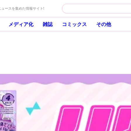
ュースを集めた情報サイト!
メディア化
雑誌
コミックス
その他