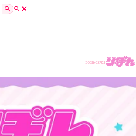
2026/03/03