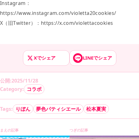
Instagram：
https://www.instagram.com/violetta20cookies/
X（旧Twitter）：https://x.com/violettacookies
Xでシェア
LINEでシェア
公開
:
2025/11/28
Category:
コラボ
Tags:
りぼん
夢色パティシエール
松本夏実
まえの記事
つぎの記事