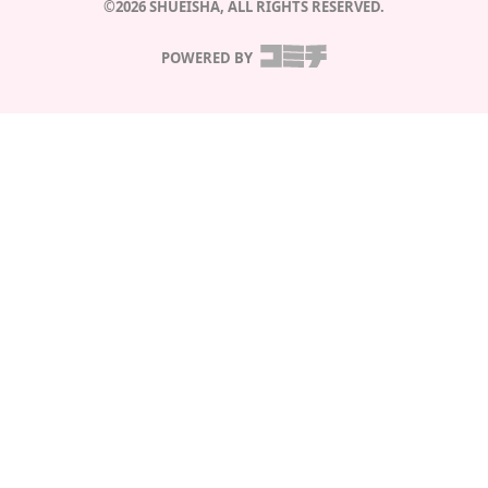
©2026 SHUEISHA, ALL RIGHTS RESERVED.
POWERED BY