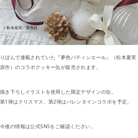
りぼんで連載されていた『夢色パティシエール』（松本夏実
原作）のコラボクッキー缶が販売されます。
描き下ろしイラストを使用した限定デザインの缶。
第1弾はクリスマス、第2弾はバレンタインコラボを予定。
今後の情報は公式SNSをご確認ください。