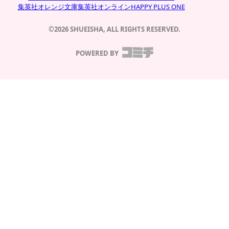
集英社オレンジ文庫
集英社オンライン
HAPPY PLUS ONE
©2026 SHUEISHA, ALL RIGHTS RESERVED.
POWERED BY