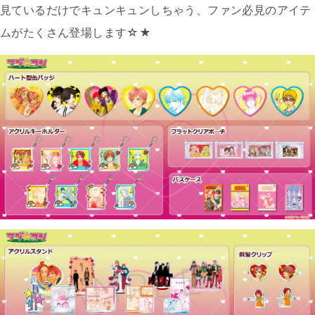
見ているだけでキュンキュンしちゃう、ファン必見のアイテ
ムがたくさん登場します☆★