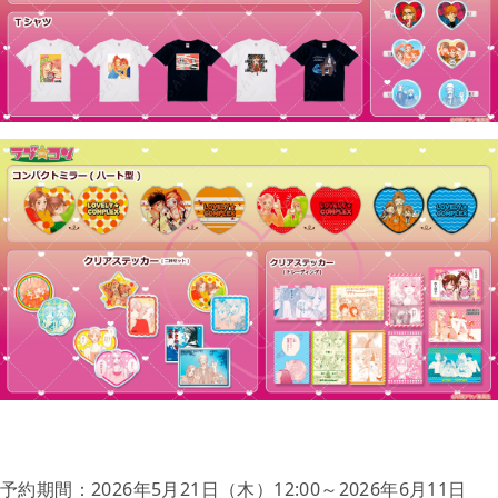
予約期間：
2026
年
5
月21日（木）
12:00
～
2026
年
6
月11日