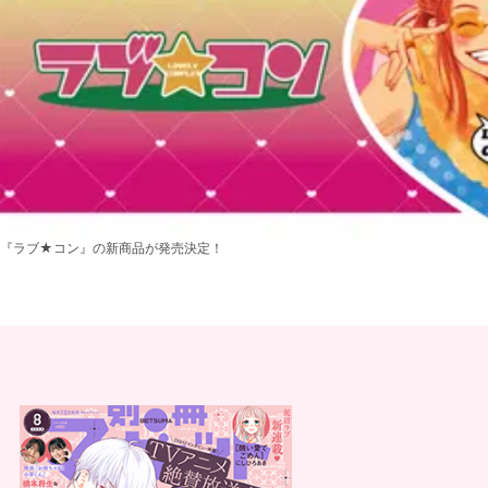
『ラブ★コン』の新商品が発売決定！