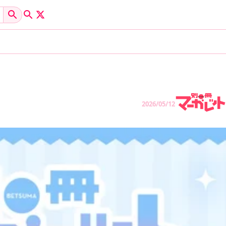
2026/05/12