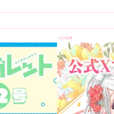
つぎの記事