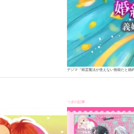
デジマ『精霊魔法が使えない無能だと婚
つぎの記事