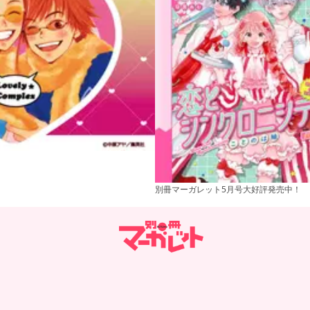
別冊マーガレット5月号大好評発売中！