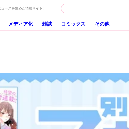
ュースを集めた情報サイト!
メディア化
雑誌
コミックス
その他