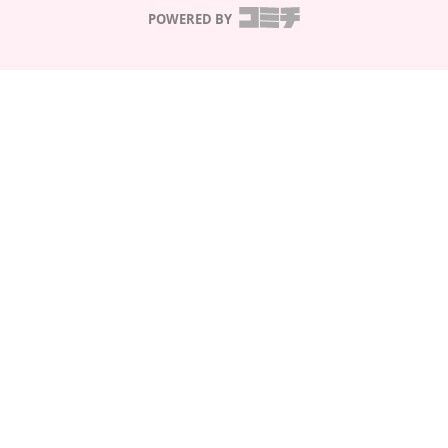
POWERED BY