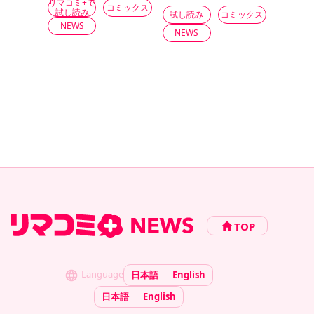
リマコミ+で
コミックス
試し読み
試し読み
コミックス
NEWS
NEWS
TOP
Language
日本語
English
日本語
English