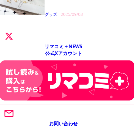
グッズ
2025/09/03
リマコミ＋NEWS
公式Xアカウント
お問い合わせ