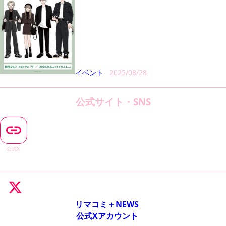
イベント
2025/08/28
公式サイト・SNS
公式X
リマコミ＋NEWS
公式Xアカウント