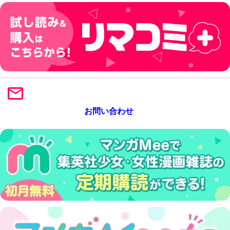
お問い合わせ