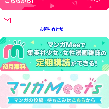
お問い合わせ