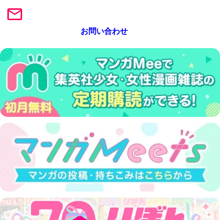
お問い合わせ