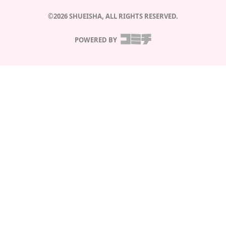
©2026 SHUEISHA, ALL RIGHTS RESERVED.
POWERED BY