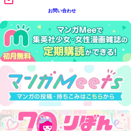
お問い合わせ