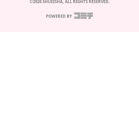
©2026 SHUEISHA, ALL RIGHTS RESERVED.
POWERED BY