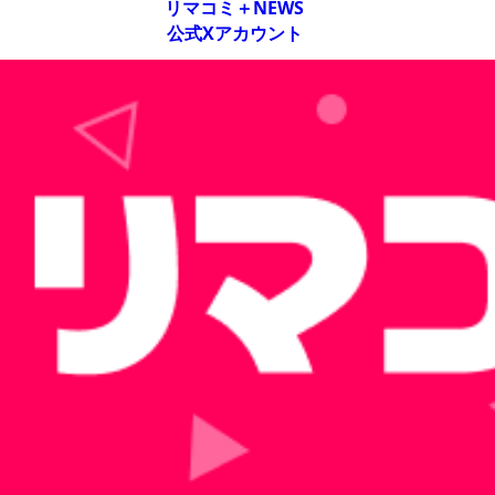
リマコミ＋NEWS
公式Xアカウント