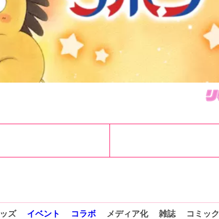
ッズ
イベント
コラボ
メディア化
雑誌
コミッ