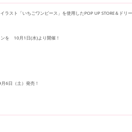
ラスト「いちごワンピース」を使用したPOP UP STORE＆ドリ
ンを 10月1日(水)より開催！
9月6日（土）発売！