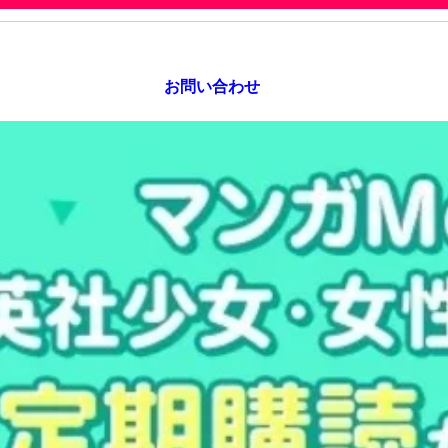
お問い合わせ