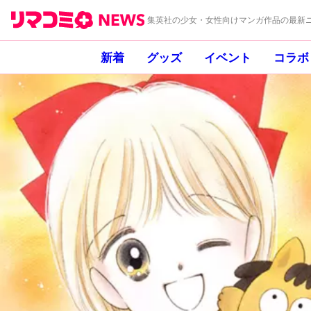
集英社の少女・女性向けマンガ作品の最新ニ
新着
グッズ
イベント
コラボ