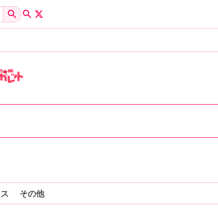
コミックス
クス
その他