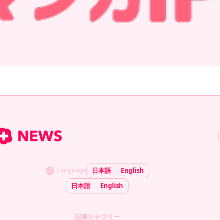
Language
日本語
English
日本語
English
記事カテゴリー