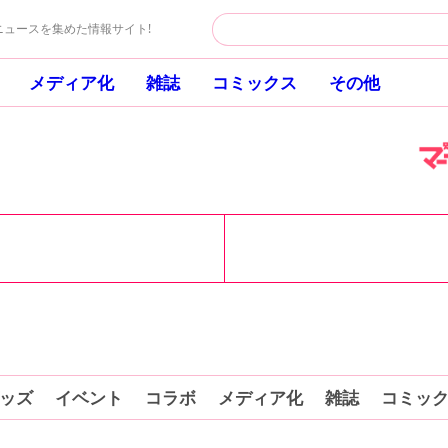
ュースを集めた情報サイト!
メディア化
雑誌
コミックス
その他
ッズ
イベント
コラボ
メディア化
雑誌
コミッ