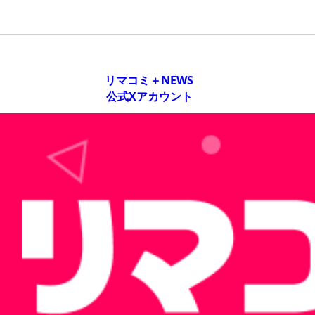
リマコミ＋NEWS
公式Xアカウント