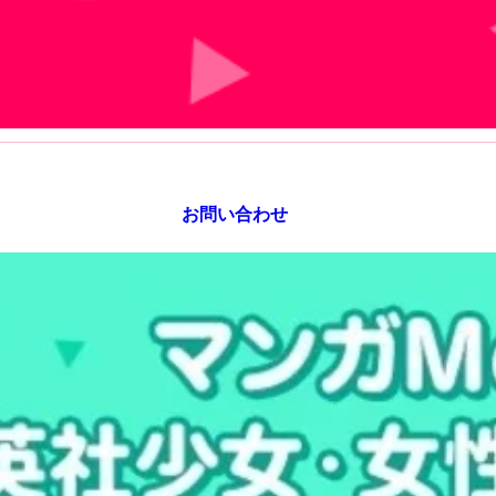
お問い合わせ