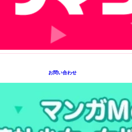
お問い合わせ