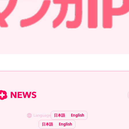
Language
日本語
English
日本語
English