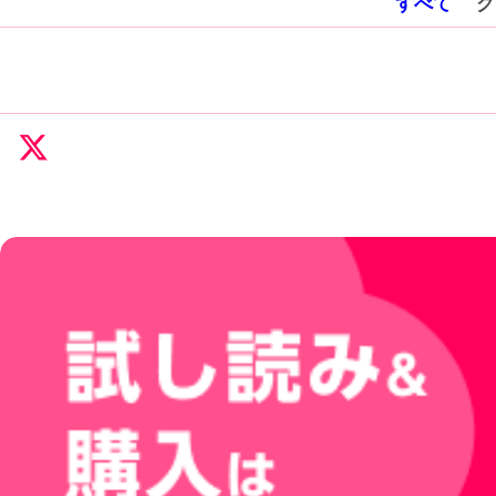
すべて
グ