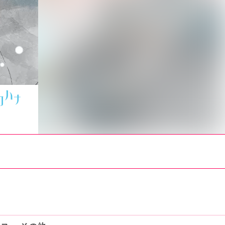
コミックス