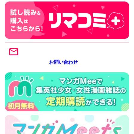
お問い合わせ