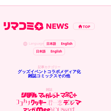
TOP
Language
日本語
English
日本語
English
記事カテゴリー
グッズ
イベント
コラボ
メディア化
雑誌
コミックス
その他
雑誌