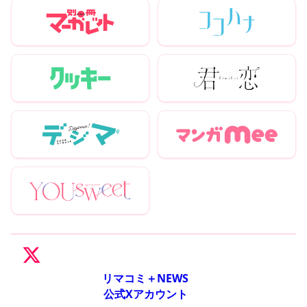
リマコミ＋NEWS
公式Xアカウント