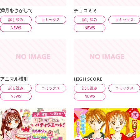
満月をさがして
チョコミミ
試し読み
コミックス
試し読み
コミックス
NEWS
NEWS
アニマル横町
HIGH SCORE
試し読み
コミックス
試し読み
コミックス
NEWS
NEWS