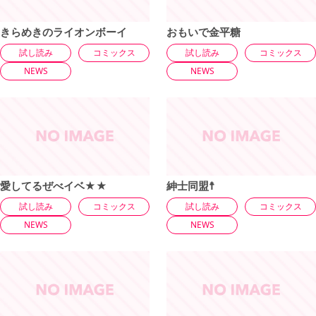
きらめきのライオンボーイ
おもいで金平糖
試し読み
コミックス
試し読み
コミックス
NEWS
NEWS
愛してるぜべイベ★★
紳士同盟☨
試し読み
コミックス
試し読み
コミックス
NEWS
NEWS