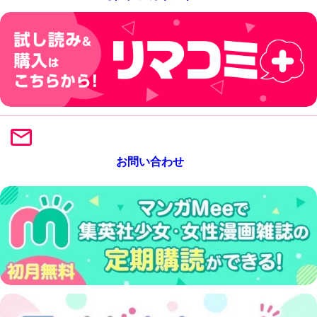
お問い合わせ