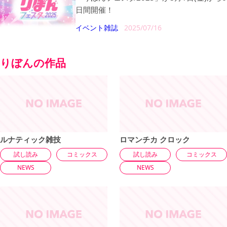
日間開催！
イベント
雑誌
2025/07/16
りぼんの作品
ルナティック雑技
ロマンチカ クロック
試し読み
コミックス
試し読み
コミックス
NEWS
NEWS